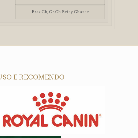
Braz.Ch, Gr.Ch Betsy Chasse
USO E RECOMENDO