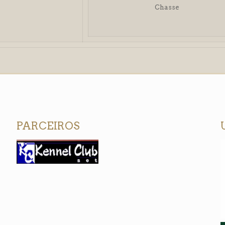
Chasse
PARCEIROS