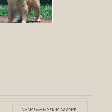
AmCH Pebwin XPDNC OS SDHF