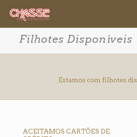
Filhotes Disponíveis
Estamos com filhotes di
ACEITAMOS CARTÕES DE