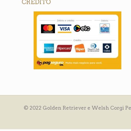
CRÉDITO
© 2022 Golden Retriever e Welsh Corgi Pe