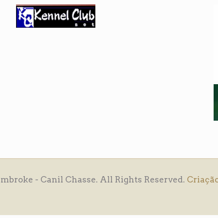
mbroke - Canil Chasse. All Rights Reserved.
Criação