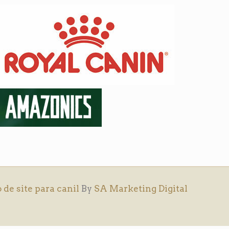
 de site para canil
By
SA Marketing Digital